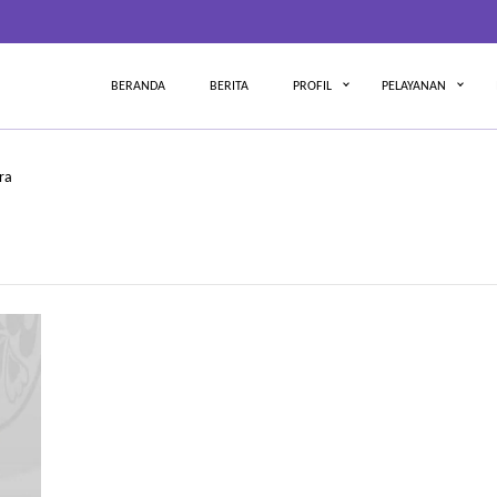
BERANDA
BERITA
PROFIL
PELAYANAN
ra