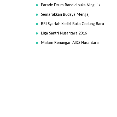
Parade Drum Band dibuka Ning Lik
Semarakkan Budaya Mengaji
BRI Syariah Kediri Buka Gedung Baru
Liga Santri Nusantara 2016
Malam Renungan AIDS Nusantara