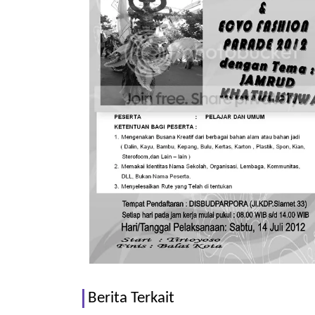
Berita Terkait