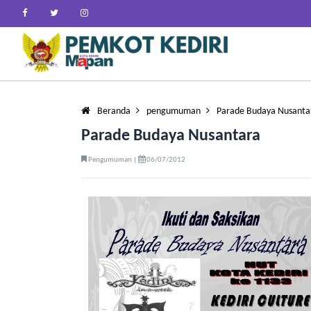
Beranda
pengumuman
Parade Budaya Nusanta
Parade Budaya Nusantara
Pengumuman |
06/07/2012