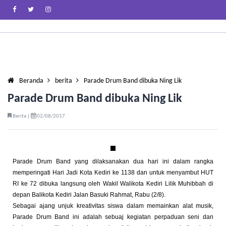
Beranda
berita
Parade Drum Band dibuka Ning Lik
Parade Drum Band dibuka Ning Lik
Berita |
02/08/2017
Parade Drum Band yang dilaksanakan dua hari ini dalam rangka
memperingati Hari Jadi Kota Kediri ke 1138 dan untuk menyambut HUT
RI ke 72 dibuka langsung oleh Wakil Walikota Kediri Lilik Muhibbah di
depan Balikota Kediri Jalan Basuki Rahmat, Rabu (2/8).
Sebagai ajang unjuk kreativitas siswa dalam memainkan alat musik,
Parade Drum Band ini adalah sebuaj kegiatan perpaduan seni dan