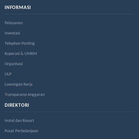
INFORMASI
Pelayanan
Investasi
Telephon Penting
Koperasi & UMKM
Organisasi
ULP
Lowongan Kerja
Transparansi Anggaran
DIREKTORI
Hotel dan Resort
Pusat Perbelanjaan