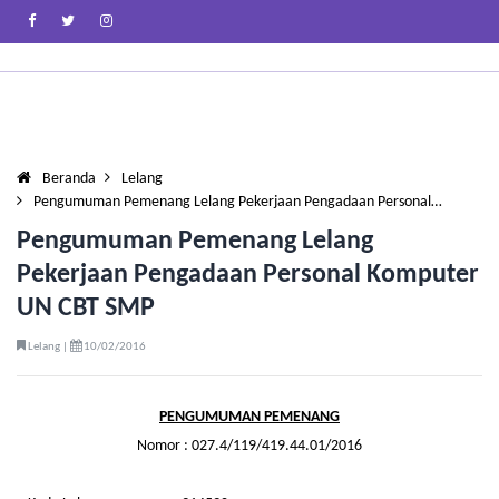
Beranda
Lelang
Pengumuman Pemenang Lelang Pekerjaan Pengadaan Personal…
Pengumuman Pemenang Lelang
Pekerjaan Pengadaan Personal Komputer
UN CBT SMP
Lelang |
10/02/2016
PENGUMUMAN PEMENANG
Nomor : 027.4/119/419.44.01/2016