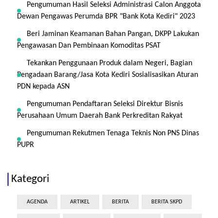
Pengumuman Hasil Seleksi Administrasi Calon Anggota
Dewan Pengawas Perumda BPR "Bank Kota Kediri" 2023
Beri Jaminan Keamanan Bahan Pangan, DKPP Lakukan
Pengawasan Dan Pembinaan Komoditas PSAT
Tekankan Penggunaan Produk dalam Negeri, Bagian
Pengadaan Barang/Jasa Kota Kediri Sosialisasikan Aturan
PDN kepada ASN
Pengumuman Pendaftaran Seleksi Direktur Bisnis
Perusahaan Umum Daerah Bank Perkreditan Rakyat
Pengumuman Rekutmen Tenaga Teknis Non PNS Dinas
PUPR
Kategori
AGENDA
ARTIKEL
BERITA
BERITA SKPD