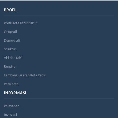
PROFIL
Profil Kota Kediri 2019
Geografi
Demografi
Struktur
Visi dan Misi
Renstra
Lambang Daerah Kota Kediri
Peta Kota
INFORMASI
Pelayanan
Investasi