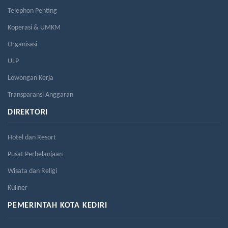
Telephon Penting
Koperasi & UMKM
Organisasi
ULP
Lowongan Kerja
Transparansi Anggaran
DIREKTORI
Hotel dan Resort
Pusat Perbelanjaan
Wisata dan Religi
Kuliner
PEMERINTAH KOTA KEDIRI