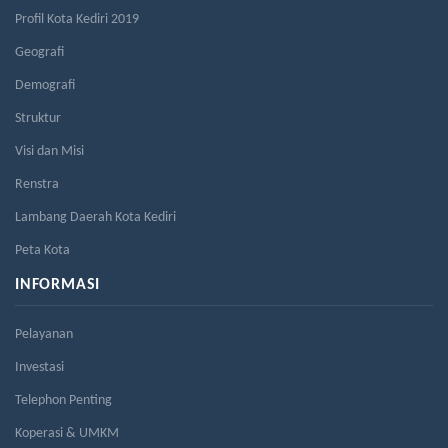
Profil Kota Kediri 2019
Geografi
Demografi
Struktur
Visi dan Misi
Renstra
Lambang Daerah Kota Kediri
Peta Kota
INFORMASI
Pelayanan
Investasi
Telephon Penting
Koperasi & UMKM