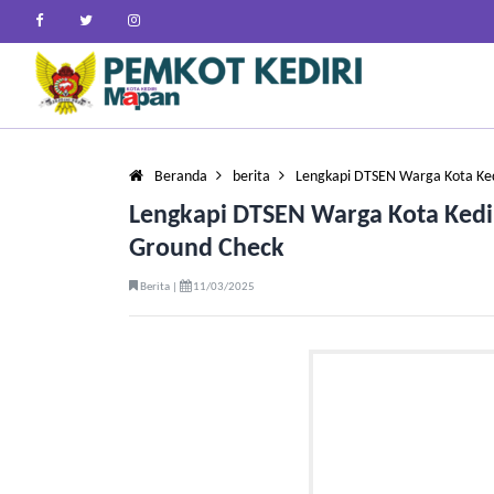
Beranda
berita
Lengkapi DTSEN Warga Kota Ked
Lengkapi DTSEN Warga Kota Kedi
Ground Check
Berita |
11/03/2025