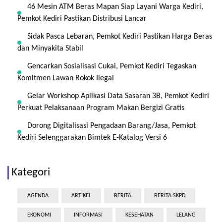
46 Mesin ATM Beras Mapan Siap Layani Warga Kediri,
Pemkot Kediri Pastikan Distribusi Lancar
Sidak Pasca Lebaran, Pemkot Kediri Pastikan Harga Beras
dan Minyakita Stabil
Gencarkan Sosialisasi Cukai, Pemkot Kediri Tegaskan
Komitmen Lawan Rokok Ilegal
Gelar Workshop Aplikasi Data Sasaran 3B, Pemkot Kediri
Perkuat Pelaksanaan Program Makan Bergizi Gratis
Dorong Digitalisasi Pengadaan Barang/Jasa, Pemkot
Kediri Selenggarakan Bimtek E-Katalog Versi 6
Kategori
AGENDA
ARTIKEL
BERITA
BERITA SKPD
EKONOMI
INFORMASI
KESEHATAN
LELANG