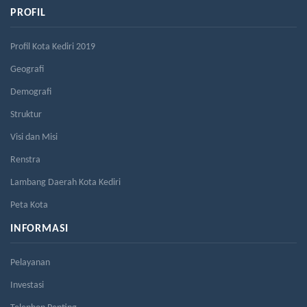
PROFIL
Profil Kota Kediri 2019
Geografi
Demografi
Struktur
Visi dan Misi
Renstra
Lambang Daerah Kota Kediri
Peta Kota
INFORMASI
Pelayanan
Investasi