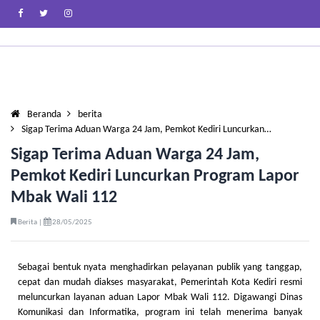
Beranda
berita
Sigap Terima Aduan Warga 24 Jam, Pemkot Kediri Luncurkan…
Sigap Terima Aduan Warga 24 Jam,
Pemkot Kediri Luncurkan Program Lapor
Mbak Wali 112
Berita |
28/05/2025
Sebagai bentuk nyata menghadirkan pelayanan publik yang tanggap,
cepat dan mudah diakses masyarakat, Pemerintah Kota Kediri resmi
meluncurkan layanan aduan Lapor Mbak Wali 112. Digawangi Dinas
Komunikasi dan Informatika, program ini telah menerima banyak