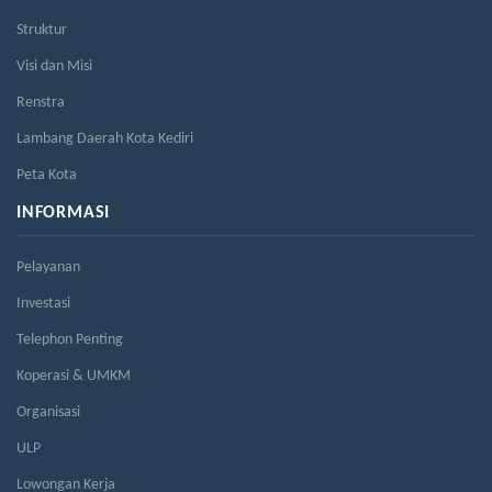
Struktur
Visi dan Misi
Renstra
Lambang Daerah Kota Kediri
Peta Kota
INFORMASI
Pelayanan
Investasi
Telephon Penting
Koperasi & UMKM
Organisasi
ULP
Lowongan Kerja