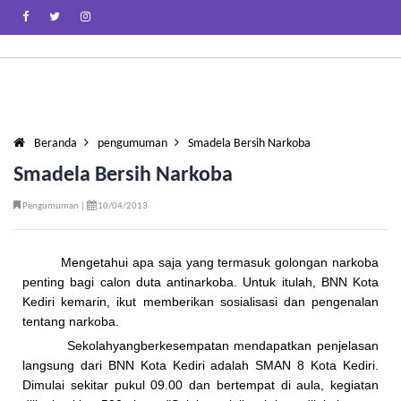
Beranda
pengumuman
Smadela Bersih Narkoba
Smadela Bersih Narkoba
Pengumuman |
10/04/2013
Mengetahui apa saja yang termasuk golongan narkoba
penting bagi calon duta antinarkoba. Untuk itulah, BNN Kota
Kediri kemarin, ikut memberikan sosialisasi dan pengenalan
tentang narkoba.
Sekolahyangberkesempatan mendapatkan penjelasan
langsung dari BNN Kota Kediri adalah SMAN 8 Kota Kediri.
Dimulai sekitar pukul 09.00 dan bertempat di aula, kegiatan