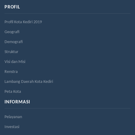
PROFIL
Profil Kota Kediri 2019
Geografi
Demografi
Struktur
Visi dan Misi
Renstra
Lambang Daerah Kota Kediri
Peta Kota
INFORMASI
Pelayanan
Investasi