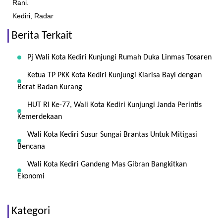
Rani.
Kediri, Radar
Berita Terkait
Pj Wali Kota Kediri Kunjungi Rumah Duka Linmas Tosaren
Ketua TP PKK Kota Kediri Kunjungi Klarisa Bayi dengan
Berat Badan Kurang
HUT RI Ke-77, Wali Kota Kediri Kunjungi Janda Perintis
Kemerdekaan
Wali Kota Kediri Susur Sungai Brantas Untuk Mitigasi
Bencana
Wali Kota Kediri Gandeng Mas Gibran Bangkitkan
Ekonomi
Kategori