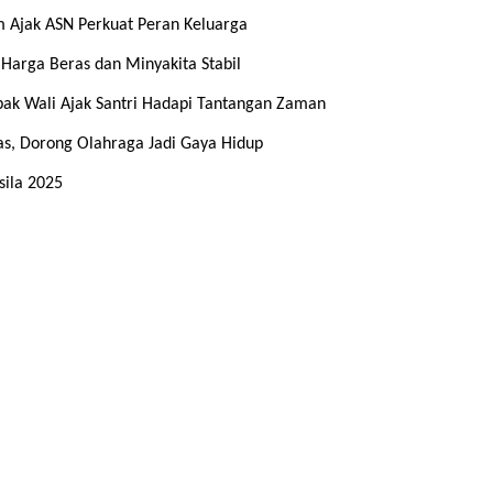
m Ajak ASN Perkuat Peran Keluarga
 Harga Beras dan Minyakita Stabil
bak Wali Ajak Santri Hadapi Tantangan Zaman
s, Dorong Olahraga Jadi Gaya Hidup
sila 2025