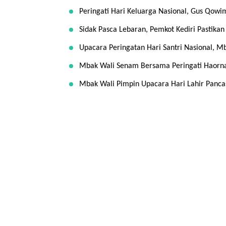
Peringati Hari Keluarga Nasional, Gus Qowi
Sidak Pasca Lebaran, Pemkot Kediri Pastikan
Upacara Peringatan Hari Santri Nasional, M
Mbak Wali Senam Bersama Peringati Haorna
Mbak Wali Pimpin Upacara Hari Lahir Panca