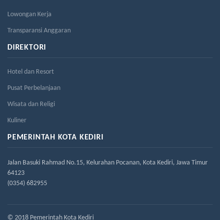
Lowongan Kerja
Transparansi Anggaran
DIREKTORI
Hotel dan Resort
Pusat Perbelanjaan
Wisata dan Religi
Kuliner
PEMERINTAH KOTA KEDIRI
Jalan Basuki Rahmad No.15, Kelurahan Pocanan, Kota Kediri, Jawa Timur
64123
(0354) 682955
© 2018 Pemerintah Kota Kediri