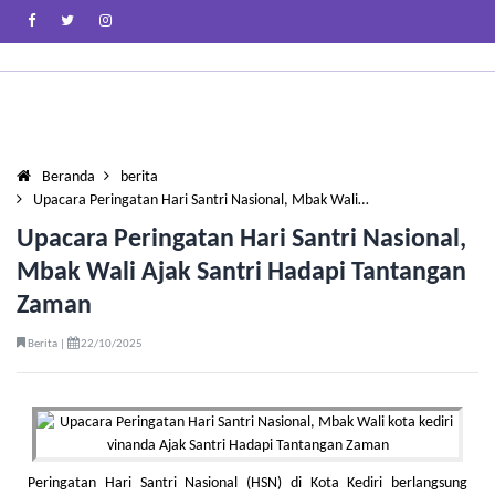
Beranda
berita
Upacara Peringatan Hari Santri Nasional, Mbak Wali…
Upacara Peringatan Hari Santri Nasional,
Mbak Wali Ajak Santri Hadapi Tantangan
Zaman
Berita |
22/10/2025
Peringatan Hari Santri Nasional (HSN) di Kota Kediri berlangsung