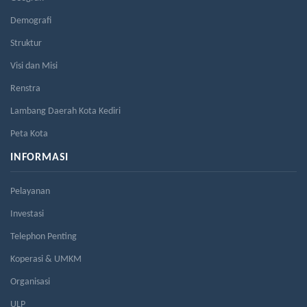
Demografi
Struktur
Visi dan Misi
Renstra
Lambang Daerah Kota Kediri
Peta Kota
INFORMASI
Pelayanan
Investasi
Telephon Penting
Koperasi & UMKM
Organisasi
ULP