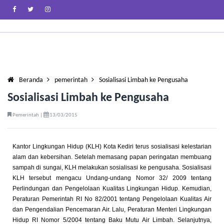
Beranda
pemerintah
Sosialisasi Limbah ke Pengusaha
Sosialisasi Limbah ke Pengusaha
Pemerintah |
13/03/2015
Kantor Lingkungan Hidup (KLH) Kota Kediri terus sosialisasi kelestarian
alam dan kebersihan. Setelah memasang papan peringatan membuang
sampah di sungai, KLH melakukan sosialisasi ke pengusaha. Sosialisasi
KLH tersebut mengacu Undang-undang Nomor 32/ 2009 tentang
Perlindungan dan Pengelolaan Kualitas Lingkungan Hidup. Kemudian,
Peraturan Pemerintah RI No 82/2001 tentang Pengelolaan Kualitas Air
dan Pengendalian Pencemaran Air. Lalu, Peraturan Menteri Lingkungan
Hidup RI Nomor 5/2004 tentang Baku Mutu Air Limbah. Selanjutnya,