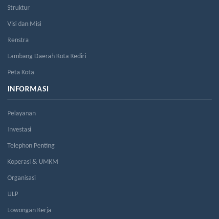
Struktur
Visi dan Misi
Renstra
Lambang Daerah Kota Kediri
Peta Kota
INFORMASI
Pelayanan
Investasi
Telephon Penting
Koperasi & UMKM
Organisasi
ULP
Lowongan Kerja