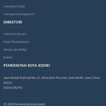
Lowongan Kerja
Transparansi Anggaran
DIREKTORI
Hotel dan Resort
Pusat Perbelanjaan
Wisata dan Religi
Kuliner
PEMERINTAH KOTA KEDIRI
Jalan Basuki Rahmad No.15, Kelurahan Pocanan, Kota Kediri, Jawa Timur
64123
(0354) 682955
© 2018 Pemerintah Kota Kediri