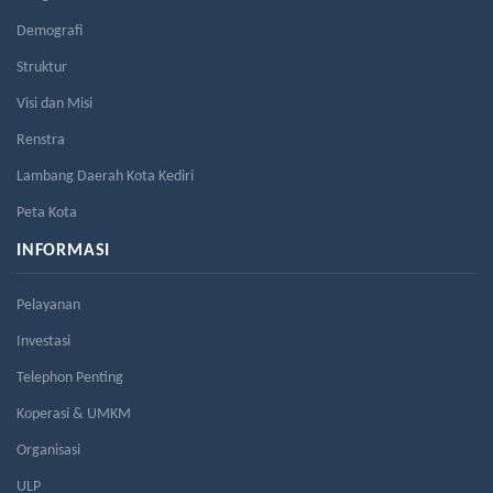
Demografi
Struktur
Visi dan Misi
Renstra
Lambang Daerah Kota Kediri
Peta Kota
INFORMASI
Pelayanan
Investasi
Telephon Penting
Koperasi & UMKM
Organisasi
ULP