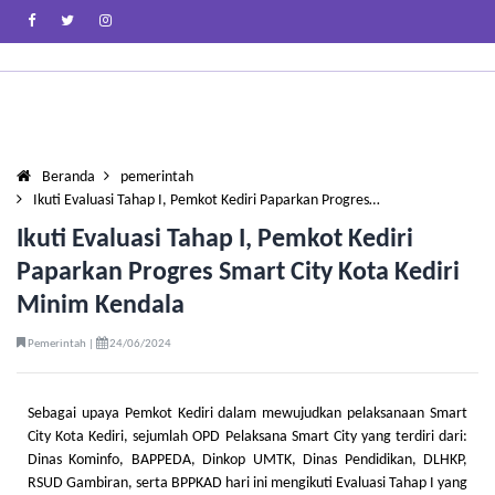
Beranda
pemerintah
Ikuti Evaluasi Tahap I, Pemkot Kediri Paparkan Progres…
Ikuti Evaluasi Tahap I, Pemkot Kediri
Paparkan Progres Smart City Kota Kediri
Minim Kendala
Pemerintah |
24/06/2024
Sebagai upaya Pemkot Kediri dalam mewujudkan pelaksanaan Smart
City Kota Kediri, sejumlah OPD Pelaksana Smart City yang terdiri dari:
Dinas Kominfo, BAPPEDA, Dinkop UMTK, Dinas Pendidikan, DLHKP,
RSUD Gambiran, serta BPPKAD hari ini mengikuti Evaluasi Tahap I yang