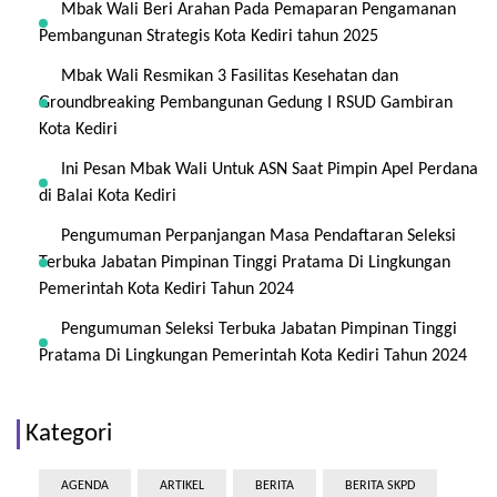
Mbak Wali Beri Arahan Pada Pemaparan Pengamanan
Pembangunan Strategis Kota Kediri tahun 2025
Mbak Wali Resmikan 3 Fasilitas Kesehatan dan
Groundbreaking Pembangunan Gedung I RSUD Gambiran
Kota Kediri
Ini Pesan Mbak Wali Untuk ASN Saat Pimpin Apel Perdana
di Balai Kota Kediri
Pengumuman Perpanjangan Masa Pendaftaran Seleksi
Terbuka Jabatan Pimpinan Tinggi Pratama Di Lingkungan
Pemerintah Kota Kediri Tahun 2024
Pengumuman Seleksi Terbuka Jabatan Pimpinan Tinggi
Pratama Di Lingkungan Pemerintah Kota Kediri Tahun 2024
Kategori
AGENDA
ARTIKEL
BERITA
BERITA SKPD