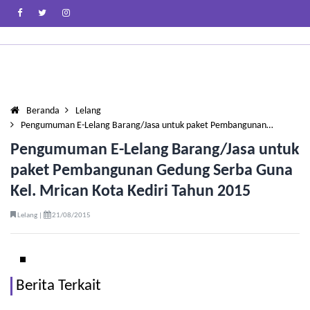
Beranda
Lelang
Pengumuman E-Lelang Barang/Jasa untuk paket Pembangunan…
Pengumuman E-Lelang Barang/Jasa untuk
paket Pembangunan Gedung Serba Guna
Kel. Mrican Kota Kediri Tahun 2015
Lelang |
21/08/2015
Berita Terkait