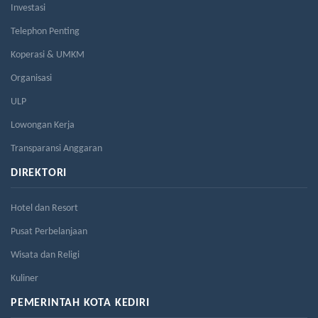
Investasi
Telephon Penting
Koperasi & UMKM
Organisasi
ULP
Lowongan Kerja
Transparansi Anggaran
DIREKTORI
Hotel dan Resort
Pusat Perbelanjaan
Wisata dan Religi
Kuliner
PEMERINTAH KOTA KEDIRI