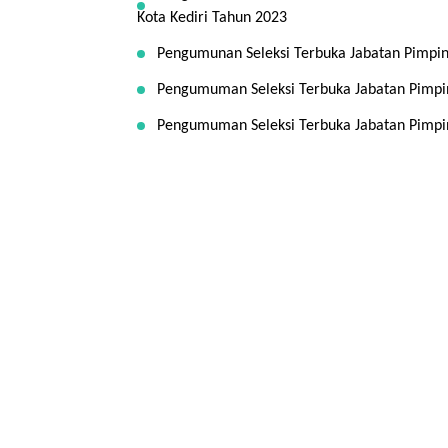
Kota Kediri Tahun 2023
Pengumunan Seleksi Terbuka Jabatan Pimpin
Pengumuman Seleksi Terbuka Jabatan Pimpin
Pengumuman Seleksi Terbuka Jabatan Pimpin