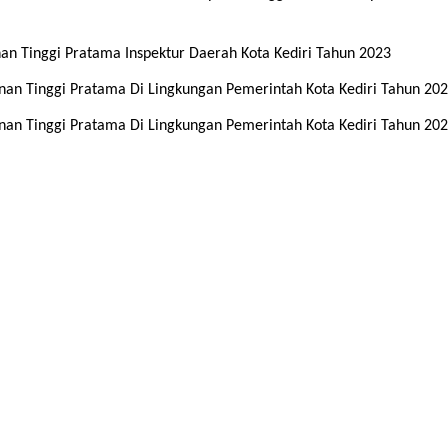
an Tinggi Pratama Inspektur Daerah Kota Kediri Tahun 2023
an Tinggi Pratama Di Lingkungan Pemerintah Kota Kediri Tahun 20
an Tinggi Pratama Di Lingkungan Pemerintah Kota Kediri Tahun 20