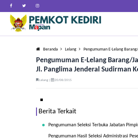
Beranda
Lelang
Pengumuman E-Lelang Barang/
Pengumuman E-Lelang Barang/Ja
Jl. Panglima Jenderal Sudirman K
Lelang |
20/08/2015
Berita Terkait
Pengumuman Seleksi Terbuka Jabatan Pimpin
Pengumuman Hasil Seleksi Administrasi Pese