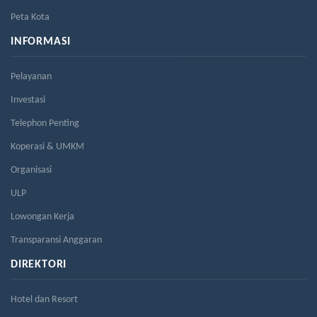
Peta Kota
INFORMASI
Pelayanan
Investasi
Telephon Penting
Koperasi & UMKM
Organisasi
ULP
Lowongan Kerja
Transparansi Anggaran
DIREKTORI
Hotel dan Resort