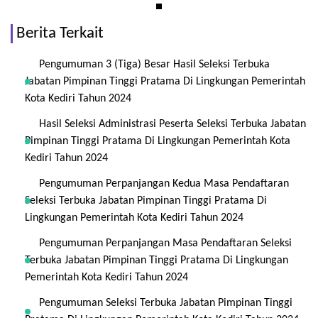
Berita Terkait
Pengumuman 3 (Tiga) Besar Hasil Seleksi Terbuka
Jabatan Pimpinan Tinggi Pratama Di Lingkungan Pemerintah
Kota Kediri Tahun 2024
Hasil Seleksi Administrasi Peserta Seleksi Terbuka Jabatan
Pimpinan Tinggi Pratama Di Lingkungan Pemerintah Kota
Kediri Tahun 2024
Pengumuman Perpanjangan Kedua Masa Pendaftaran
Seleksi Terbuka Jabatan Pimpinan Tinggi Pratama Di
Lingkungan Pemerintah Kota Kediri Tahun 2024
Pengumuman Perpanjangan Masa Pendaftaran Seleksi
Terbuka Jabatan Pimpinan Tinggi Pratama Di Lingkungan
Pemerintah Kota Kediri Tahun 2024
Pengumuman Seleksi Terbuka Jabatan Pimpinan Tinggi