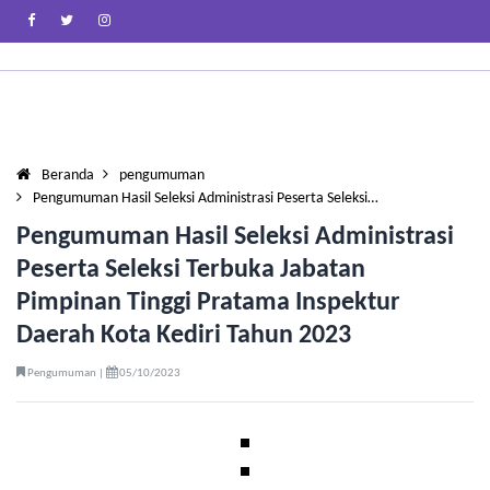
Beranda
pengumuman
Pengumuman Hasil Seleksi Administrasi Peserta Seleksi…
Pengumuman Hasil Seleksi Administrasi
Peserta Seleksi Terbuka Jabatan
Pimpinan Tinggi Pratama Inspektur
Daerah Kota Kediri Tahun 2023
Pengumuman |
05/10/2023