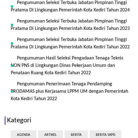
Pengumuman Seleksi Terbuka Jabatan Pimpinan Tinggi
Pratama Di Lingkungan Pemerintah Kota Kediri Tahun 2024
Pengumuman Seleksi Terbuka Jabatan Pimpinan Tinggi
Pratama Di Lingkungan Pemerintah Kota Kediri Tahun 2023
Pengumuman Seleksi Terbuka Jabatan Pimpinan Tinggi
Pratama Di Lingkungan Pemerintah Kota Kediri Tahun 2022
Pengumuman Hasil Seleksi Pengadaan Tenaga Teknis
NON PNS di Lingkungan Dinas Pekerjaan Umum dan
Penataan Ruang Kota Kediri Tahun 2022
Pengumuman Penerimaan Tenaga Pendamping
PRODAMAS plus Kerjasama LPPM UM dengan Pemerintah
Kota Kediri Tahun 2022
Kategori
AGENDA
ARTIKEL
BERITA
BERITA SKPD