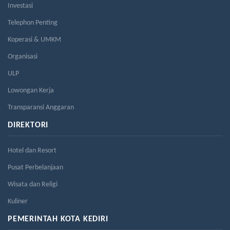
Investasi
Telephon Penting
Koperasi & UMKM
Organisasi
ULP
Lowongan Kerja
Transparansi Anggaran
DIREKTORI
Hotel dan Resort
Pusat Perbelanjaan
Wisata dan Religi
Kuliner
PEMERINTAH KOTA KEDIRI