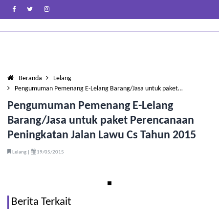
Beranda
Lelang
Pengumuman Pemenang E-Lelang Barang/Jasa untuk paket…
Pengumuman Pemenang E-Lelang
Barang/Jasa untuk paket Perencanaan
Peningkatan Jalan Lawu Cs Tahun 2015
Lelang |
19/05/2015
Berita Terkait