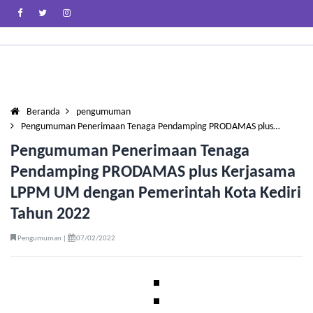
Beranda
pengumuman
Pengumuman Penerimaan Tenaga Pendamping PRODAMAS plus…
Pengumuman Penerimaan Tenaga
Pendamping PRODAMAS plus Kerjasama
LPPM UM dengan Pemerintah Kota Kediri
Tahun 2022
Pengumuman |
07/02/2022