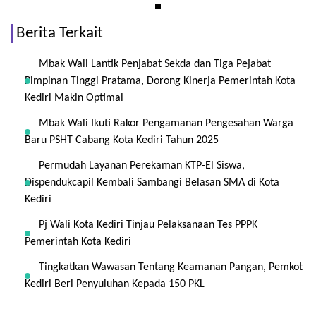
Berita Terkait
Mbak Wali Lantik Penjabat Sekda dan Tiga Pejabat
Pimpinan Tinggi Pratama, Dorong Kinerja Pemerintah Kota
Kediri Makin Optimal
Mbak Wali Ikuti Rakor Pengamanan Pengesahan Warga
Baru PSHT Cabang Kota Kediri Tahun 2025
Permudah Layanan Perekaman KTP-El Siswa,
Dispendukcapil Kembali Sambangi Belasan SMA di Kota
Kediri
Pj Wali Kota Kediri Tinjau Pelaksanaan Tes PPPK
Pemerintah Kota Kediri
Tingkatkan Wawasan Tentang Keamanan Pangan, Pemkot
Kediri Beri Penyuluhan Kepada 150 PKL