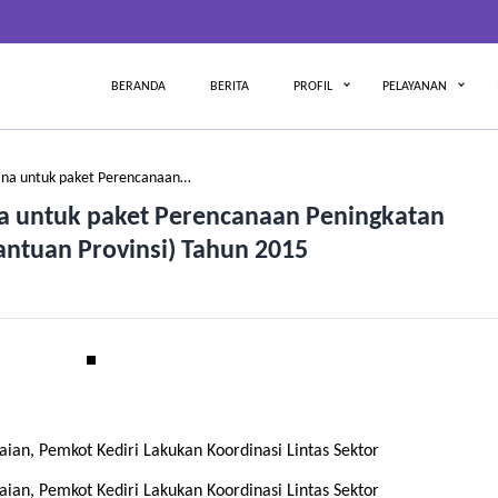
BERANDA
BERITA
PROFIL
PELAYANAN
na untuk paket Perencanaan…
 untuk paket Perencanaan Peningkatan
Bantuan Provinsi) Tahun 2015
ian, Pemkot Kediri Lakukan Koordinasi Lintas Sektor
ian, Pemkot Kediri Lakukan Koordinasi Lintas Sektor