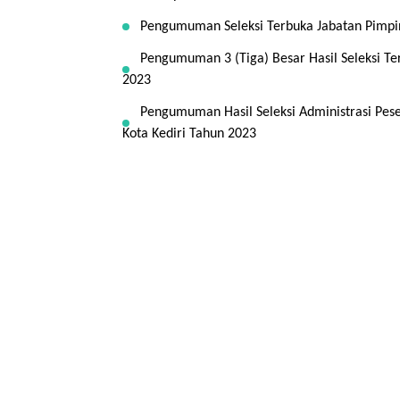
Pengumuman Seleksi Terbuka Jabatan Pimpin
Pengumuman 3 (Tiga) Besar Hasil Seleksi Te
2023
Pengumuman Hasil Seleksi Administrasi Pese
Kota Kediri Tahun 2023