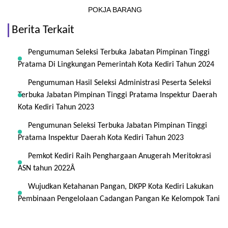
POKJA BARANG
Berita Terkait
Pengumuman Seleksi Terbuka Jabatan Pimpinan Tinggi
Pratama Di Lingkungan Pemerintah Kota Kediri Tahun 2024
Pengumuman Hasil Seleksi Administrasi Peserta Seleksi
Terbuka Jabatan Pimpinan Tinggi Pratama Inspektur Daerah
Kota Kediri Tahun 2023
Pengumunan Seleksi Terbuka Jabatan Pimpinan Tinggi
Pratama Inspektur Daerah Kota Kediri Tahun 2023
Pemkot Kediri Raih Penghargaan Anugerah Meritokrasi
ASN tahun 2022Â
Wujudkan Ketahanan Pangan, DKPP Kota Kediri Lakukan
Pembinaan Pengelolaan Cadangan Pangan Ke Kelompok Tani