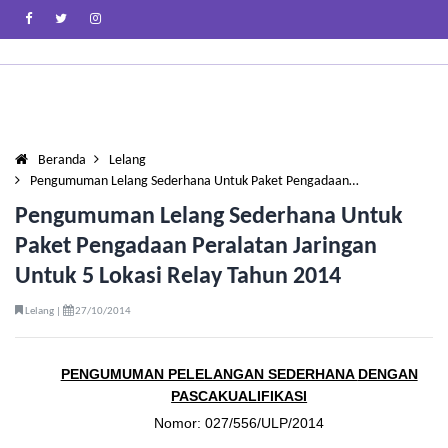
Beranda
Lelang
Pengumuman Lelang Sederhana Untuk Paket Pengadaan…
Pengumuman Lelang Sederhana Untuk
Paket Pengadaan Peralatan Jaringan
Untuk 5 Lokasi Relay Tahun 2014
Lelang |
27/10/2014
PENGUMUMAN PELELANGAN SEDERHANA
DENGAN
PASCAKUALIFIKASI
Nomor: 027/556/ULP/2014