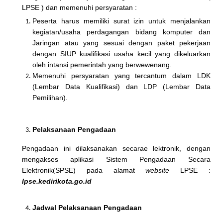
LPSE ) dan memenuhi persyaratan :
Peserta harus memiliki surat izin untuk menjalankan
kegiatan/usaha perdagangan bidang komputer dan
Jaringan atau yang sesuai dengan paket pekerjaan
dengan SIUP kualifikasi usaha kecil yang dikeluarkan
oleh intansi pemerintah yang berwewenang.
Memenuhi persyaratan yang tercantum dalam LDK
(Lembar Data Kualifikasi) dan LDP (Lembar Data
Pemilihan).
Pelaksanaan Pengadaan
Pengadaan ini dilaksanakan secarae lektronik, dengan
mengakses aplikasi Sistem Pengadaan Secara
Elektronik(SPSE) pada alamat
website
LPSE :
lpse.
kedirikota
.go.id
Jadwal Pelaksanaan Pengadaan