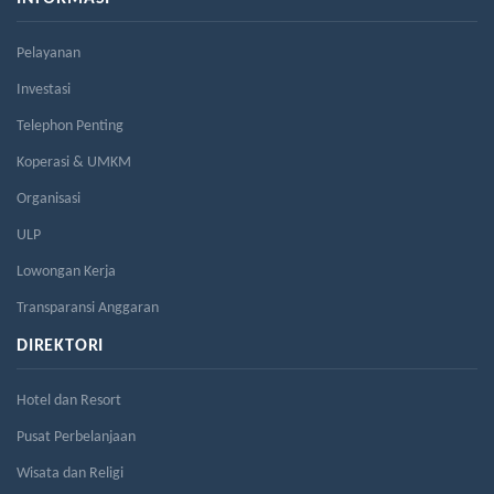
Pelayanan
Investasi
Telephon Penting
Koperasi & UMKM
Organisasi
ULP
Lowongan Kerja
Transparansi Anggaran
DIREKTORI
Hotel dan Resort
Pusat Perbelanjaan
Wisata dan Religi