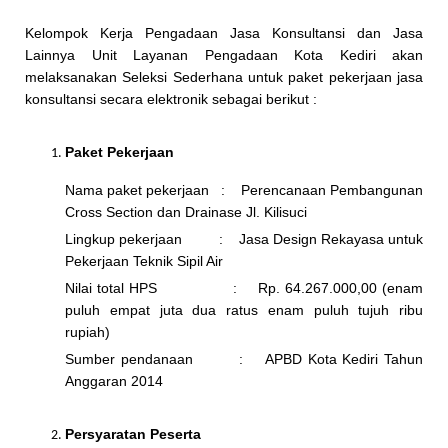
Kelompok Kerja Pengadaan Jasa Konsultansi dan Jasa
Lainnya Unit Layanan Pengadaan Kota Kediri akan
melaksanakan Seleksi Sederhana untuk paket pekerjaan jasa
konsultansi secara elektronik sebagai berikut :
Paket Pekerjaan
Nama paket pekerjaan : Perencanaan Pembangunan
Cross Section dan Drainase Jl. Kilisuci
Lingkup pekerjaan : Jasa Design Rekayasa untuk
Pekerjaan Teknik Sipil Air
Nilai total HPS : Rp. 64.267.000,00 (enam
puluh empat juta dua ratus enam puluh tujuh ribu
rupiah)
Sumber pendanaan : APBD Kota Kediri Tahun
Anggaran 2014
Persyaratan Peserta