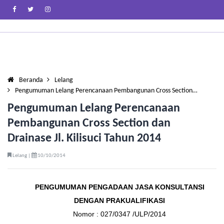
Beranda
Lelang
Pengumuman Lelang Perencanaan Pembangunan Cross Section…
Pengumuman Lelang Perencanaan
Pembangunan Cross Section dan
Drainase Jl. Kilisuci Tahun 2014
Lelang |
10/10/2014
PENGUMUMAN
PENGADAAN JASA KONSULTANSI
DENGAN PRAKUALIFIKASI
Nomor : 027/0347 /ULP/2014