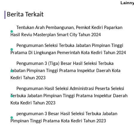
Lainn
Berita Terkait
Tentukan Arah Pembangunan, Pemkot Kediri Paparkan
Hasil Reviu Masterplan Smart City Tahun 2024
Pengumuman Seleksi Terbuka Jabatan Pimpinan Tinggi
Pratama Di Lingkungan Pemerintah Kota Kediri Tahun 2024
Pengumuman 3 (Tiga) Besar Hasil Seleksi Terbuka
Jabatan Pimpinan Tinggi Pratama Inspektur Daerah Kota
Kediri Tahun 2023
Pengumuman Hasil Seleksi Administrasi Peserta Seleksi
Terbuka Jabatan Pimpinan Tinggi Pratama Inspektur Daerah
Kota Kediri Tahun 2023
pengumuman 3 Besar Hasil Seleksi Terbuka Jabatan
Pimpinan Tinggi Pratama Kota Kediri Tahun 2023