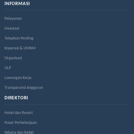
INFORMASI
Pelayanan
Investasi
Telephon Penting
Koperasi & UMKM
Organisasi
ULP
Lowongan Kerja
Transparansi Anggaran
DIREKTORI
Hotel dan Resort
Pusat Perbelanjaan
Wisata dan Religi