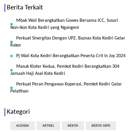
Berita Terkait
Mbak Wali Berangkatkan Gowes Bersama ICC, Susuri
Ikon-ikon Kota Kediri yang Ngangeni
Perkuat Sinergitas Dengan UPZ, Baznas Kota Kediri Gelar
Rakor
Pj Wali Kota Kediri Berangkatkan Peserta Crit In Joy 2024
Masuk Kloter Kedua, Pemkot Kediri Berangkatkan 304
Jamaah Haji Asal Kota Kediri
Perkuat Peran Pengawas Koperasi, Pemkot Kediri Gelar
Pelatihan
Kategori
AGENDA
ARTIKEL
BERITA
BERITA SKPD