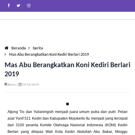
Beranda
berita
Mas Abu Berangkatkan Koni Kediri Berlari 2019
Mas Abu Berangkatkan Koni Kediri Berlari
2019
Berita |
29/12/2019
Atjong Tio dan Yulianingsih menjadi juara umum putra dan putri. Pelari
asal Yonif 521 Kediri dan Kabupaten Mojokerto itu menjadi yang tercepat
dari 3100 peserta Komite Olahraga Nasional Indonesia (KONI) Kediri
Berlari yang dilepas Wali Kota Kediri Abdullah Abu Bakar, Minggu