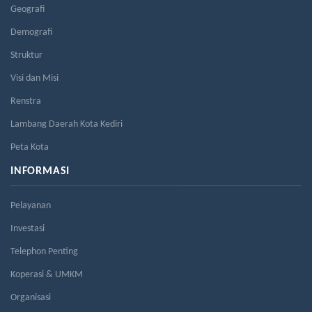
Geografi
Demografi
Struktur
Visi dan Misi
Renstra
Lambang Daerah Kota Kediri
Peta Kota
INFORMASI
Pelayanan
Investasi
Telephon Penting
Koperasi & UMKM
Organisasi