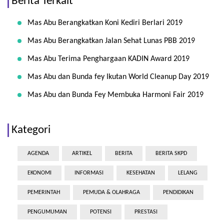
Berita Terkait
Mas Abu Berangkatkan Koni Kediri Berlari 2019
Mas Abu Berangkatkan Jalan Sehat Lunas PBB 2019
Mas Abu Terima Penghargaan KADIN Award 2019
Mas Abu dan Bunda fey Ikutan World Cleanup Day 2019
Mas Abu dan Bunda Fey Membuka Harmoni Fair 2019
Kategori
AGENDA
ARTIKEL
BERITA
BERITA SKPD
EKONOMI
INFORMASI
KESEHATAN
LELANG
PEMERINTAH
PEMUDA & OLAHRAGA
PENDIDIKAN
PENGUMUMAN
POTENSI
PRESTASI