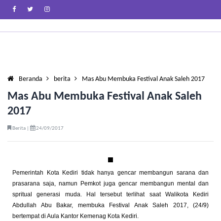
Beranda
berita
Mas Abu Membuka Festival Anak Saleh 2017
Mas Abu Membuka Festival Anak Saleh
2017
Berita |
24/09/2017
Pemerintah Kota Kediri tidak hanya gencar membangun sarana dan
prasarana saja, namun Pemkot juga gencar membangun mental dan
spritual generasi muda. Hal tersebut terlihat saat Walikota Kediri
Abdullah Abu Bakar, membuka Festival Anak Saleh 2017, (24/9)
bertempat di Aula Kantor Kemenag Kota Kediri.