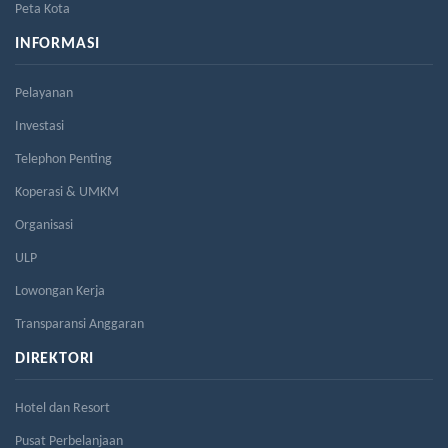
Peta Kota
INFORMASI
Pelayanan
Investasi
Telephon Penting
Koperasi & UMKM
Organisasi
ULP
Lowongan Kerja
Transparansi Anggaran
DIREKTORI
Hotel dan Resort
Pusat Perbelanjaan