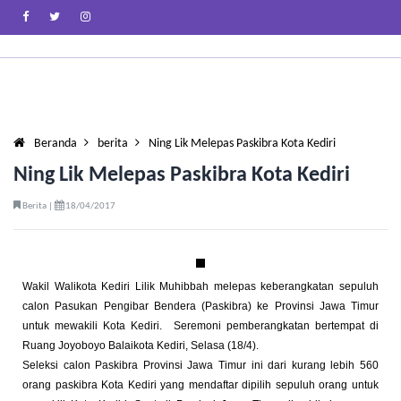
Beranda
berita
Ning Lik Melepas Paskibra Kota Kediri
Ning Lik Melepas Paskibra Kota Kediri
Berita |
18/04/2017
Wakil Walikota Kediri Lilik Muhibbah melepas keberangkatan sepuluh
calon Pasukan Pengibar Bendera (Paskibra) ke Provinsi Jawa Timur
untuk mewakili Kota Kediri. Seremoni pemberangkatan bertempat di
Ruang Joyoboyo Balaikota Kediri, Selasa (18/4).
Seleksi calon Paskibra Provinsi Jawa Timur ini dari kurang lebih 560
orang paskibra Kota Kediri yang mendaftar dipilih sepuluh orang untuk