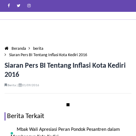
Beranda
berita
Siaran Pers BI Tentang Inflasi Kota Kediri 2016
Siaran Pers BI Tentang Inflasi Kota Kediri
2016
Berita |
01/09/2016
Berita Terkait
Mbak Wali Apresiasi Peran Pondok Pesantren dalam