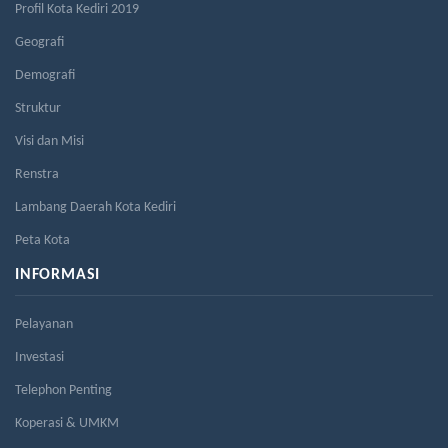
Profil Kota Kediri 2019
Geografi
Demografi
Struktur
Visi dan Misi
Renstra
Lambang Daerah Kota Kediri
Peta Kota
INFORMASI
Pelayanan
Investasi
Telephon Penting
Koperasi & UMKM