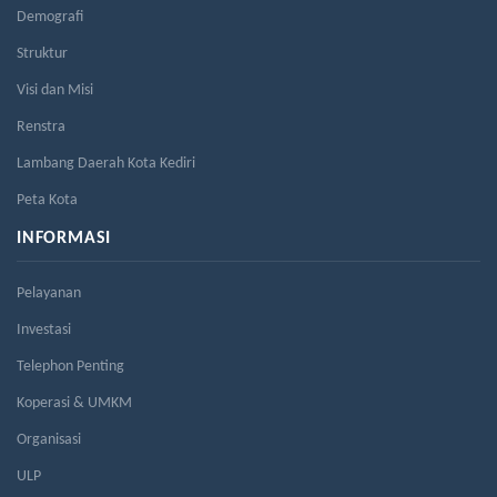
Demografi
Struktur
Visi dan Misi
Renstra
Lambang Daerah Kota Kediri
Peta Kota
INFORMASI
Pelayanan
Investasi
Telephon Penting
Koperasi & UMKM
Organisasi
ULP