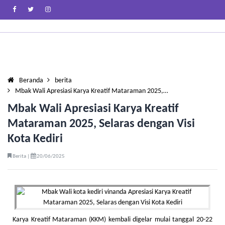
Beranda
berita
Mbak Wali Apresiasi Karya Kreatif Mataraman 2025,…
Mbak Wali Apresiasi Karya Kreatif
Mataraman 2025, Selaras dengan Visi
Kota Kediri
Berita |
20/06/2025
Karya Kreatif Mataraman (KKM) kembali digelar mulai tanggal 20-22