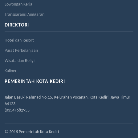
Lowongan Kerja
Transparansi Anggaran
DIREKTORI
Hotel dan Resort
Pusat Perbelanjaan
Wisata dan Religi
Kuliner
PEMERINTAH KOTA KEDIRI
Jalan Basuki Rahmad No.15, Kelurahan Pocanan, Kota Kediri, Jawa Timur
64123
(0354) 682955
© 2018 Pemerintah Kota Kediri