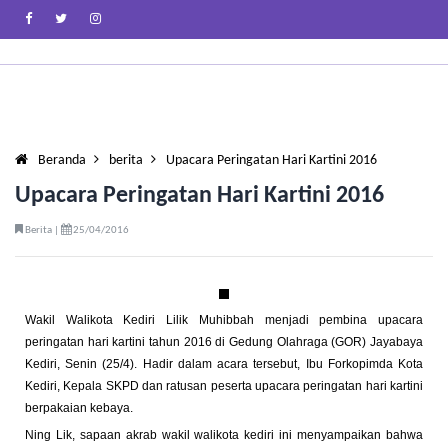
Beranda
berita
Upacara Peringatan Hari Kartini 2016
Upacara Peringatan Hari Kartini 2016
Berita |
25/04/2016
Wakil Walikota Kediri Lilik Muhibbah menjadi pembina upacara
peringatan hari kartini tahun 2016 di Gedung Olahraga (GOR) Jayabaya
Kediri, Senin (25/4). Hadir dalam acara tersebut, Ibu Forkopimda Kota
Kediri, Kepala SKPD dan ratusan peserta upacara peringatan hari kartini
berpakaian kebaya.
Ning Lik, sapaan akrab wakil walikota kediri ini menyampaikan bahwa