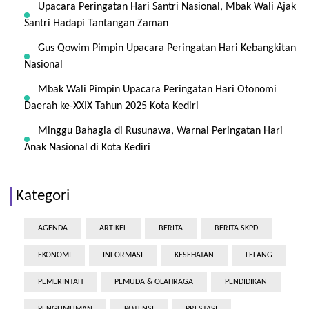
Upacara Peringatan Hari Santri Nasional, Mbak Wali Ajak
Santri Hadapi Tantangan Zaman
Gus Qowim Pimpin Upacara Peringatan Hari Kebangkitan
Nasional
Mbak Wali Pimpin Upacara Peringatan Hari Otonomi
Daerah ke-XXIX Tahun 2025 Kota Kediri
Minggu Bahagia di Rusunawa, Warnai Peringatan Hari
Anak Nasional di Kota Kediri
Kategori
AGENDA
ARTIKEL
BERITA
BERITA SKPD
EKONOMI
INFORMASI
KESEHATAN
LELANG
PEMERINTAH
PEMUDA & OLAHRAGA
PENDIDIKAN