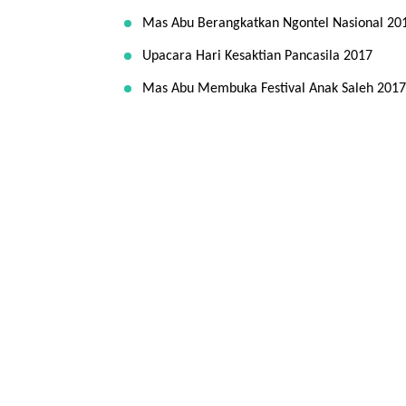
Mas Abu Berangkatkan Ngontel Nasional 20
Upacara Hari Kesaktian Pancasila 2017
Mas Abu Membuka Festival Anak Saleh 2017