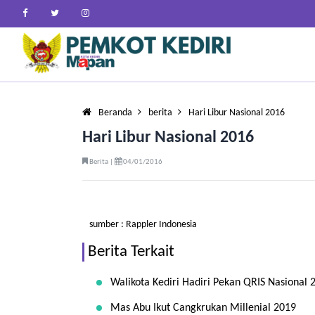
Beranda
berita
Hari Libur Nasional 2016
Hari Libur Nasional 2016
Berita |
04/01/2016
sumber : Rappler Indonesia
Berita Terkait
Walikota Kediri Hadiri Pekan QRIS Nasional 
Mas Abu Ikut Cangkrukan Millenial 2019