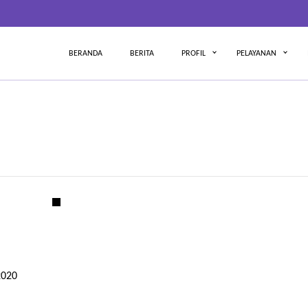
BERANDA
BERITA
PROFIL
PELAYANAN
2020