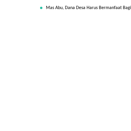
Mas Abu, Dana Desa Harus Bermanfaat Bagi