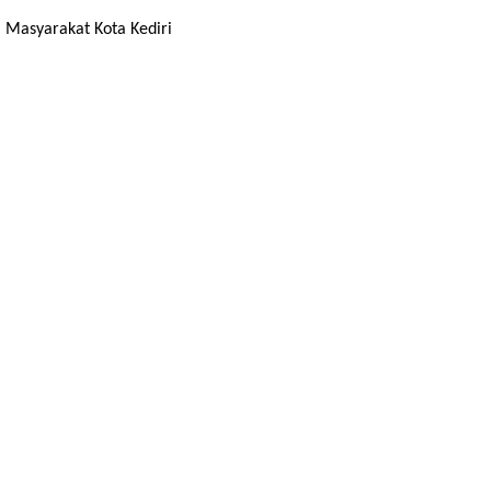
 Masyarakat Kota Kediri