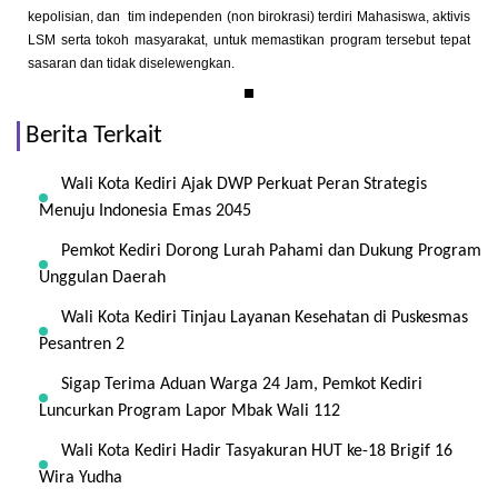
kepolisian, dan tim independen (non birokrasi) terdiri Mahasiswa, aktivis
LSM serta tokoh masyarakat, untuk memastikan program tersebut tepat
sasaran dan tidak diselewengkan.
Berita Terkait
Wali Kota Kediri Ajak DWP Perkuat Peran Strategis
Menuju Indonesia Emas 2045
Pemkot Kediri Dorong Lurah Pahami dan Dukung Program
Unggulan Daerah
Wali Kota Kediri Tinjau Layanan Kesehatan di Puskesmas
Pesantren 2
Sigap Terima Aduan Warga 24 Jam, Pemkot Kediri
Luncurkan Program Lapor Mbak Wali 112
Wali Kota Kediri Hadir Tasyakuran HUT ke-18 Brigif 16
Wira Yudha