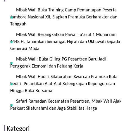
Mbak Wali Buka Training Camp Pemantapan Peserta
Jambore Nasional XII, Siapkan Pramuka Berkarakter dan
Tangguh
Mbak Wali Berangkatkan Pawai Ta'aruf 1 Muharram
1448 H, Tanamkan Semangat Hijrah dan Ukhuwah kepada
Generasi Muda
Mbak Wali: Buka Giling PG Pesantren Baru Jadi
Penggerak Ekonomi dan Peluang Kerja
Mbak Wali Hadiri Silaturahmi Kwarcab Pramuka Kota
Kediri, Pelantikan Alat-Alat Kelengkapan Kepengurusan
Hingga Buka Bersama
Safari Ramadan Kecamatan Pesantren, Mbak Wali Ajak
Perkuat Silaturahmi dan Jaga Stabilitas Harga
Kategori