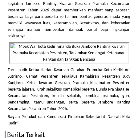
kegiatan Jambore Ranting Kwaran Gerakan Pramuka Kecamatan
Pesantren Tahun 2026 dapat memberikan manfaat yang sebesar-
besarnya bagi para peserta serta membentuk generasi muda yang
memiliki wawasan luas, keterampilan, kreativitas, dan keberanian
sehingga mampu memberikan dampak positif bagi lingkungan
sekitarnya.
Turut hadir Ketua Harian Kwarcab Gerakan Pramuka Kota Kediri Adi
Sutrisno, Camat Pesantren sekaligus Kamabiran Pesantren Judy
Kuntjoro, Ketua Kwaran Gerakan Pramuka Kecamatan Pesantren
beserta jajaran, lurah sekaligus Kamabikel beserta Bunda Pra Siaga se-
Kecamatan Pesantren, kepala sekolah, pembina pramuka, guru
pendamping, tamu undangan, serta peserta Jambore Ranting
Kecamatan Pesantren Tahun 2026.
Bagian Protokol dan Komunikasi Pimpinan Sekretariat Daerah Kota
Kediri
Berita Terkait