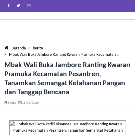
Beranda
berita
Mbak Wali Buka Jambore Ranting Kwaran Pramuka Kecamatan…
Mbak Wali Buka Jambore Ranting Kwaran
Pramuka Kecamatan Pesantren,
Tanamkan Semangat Ketahanan Pangan
dan Tanggap Bencana
Berita |
18/06/2026