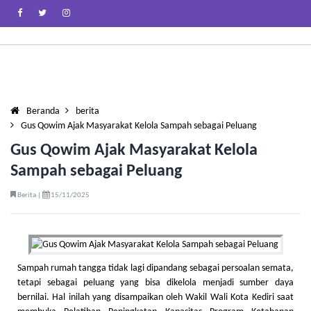
Beranda
berita
Gus Qowim Ajak Masyarakat Kelola Sampah sebagai Peluang
Gus Qowim Ajak Masyarakat Kelola
Sampah sebagai Peluang
Berita |
15/11/2025
Sampah rumah tangga tidak lagi dipandang sebagai persoalan semata,
tetapi sebagai peluang yang bisa dikelola menjadi sumber daya
bernilai. Hal inilah yang disampaikan oleh Wakil Wali Kota Kediri saat