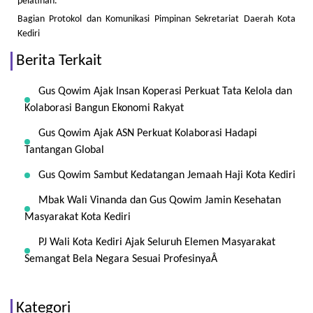
pelatihan.
Bagian Protokol dan Komunikasi Pimpinan Sekretariat Daerah Kota
Kediri
Berita Terkait
Gus Qowim Ajak Insan Koperasi Perkuat Tata Kelola dan
Kolaborasi Bangun Ekonomi Rakyat
Gus Qowim Ajak ASN Perkuat Kolaborasi Hadapi
Tantangan Global
Gus Qowim Sambut Kedatangan Jemaah Haji Kota Kediri
Mbak Wali Vinanda dan Gus Qowim Jamin Kesehatan
Masyarakat Kota Kediri
PJ Wali Kota Kediri Ajak Seluruh Elemen Masyarakat
Semangat Bela Negara Sesuai ProfesinyaÂ
Kategori