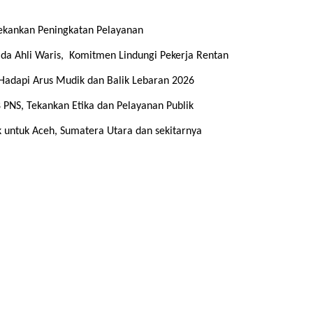
ekankan Peningkatan Pelayanan
da Ahli Waris, Komitmen Lindungi Pekerja Rentan
 Hadapi Arus Mudik dan Balik Lebaran 2026
PNS, Tekankan Etika dan Pelayanan Publik
k untuk Aceh, Sumatera Utara dan sekitarnya