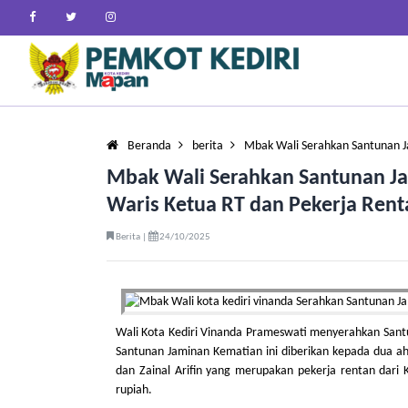
Beranda
berita
Mbak Wali Serahkan Santunan 
Mbak Wali Serahkan Santunan Ja
Waris Ketua RT dan Pekerja Rent
Berita |
24/10/2025
Wali Kota Kediri Vinanda Prameswati menyerahkan Santu
Santunan Jaminan Kematian ini diberikan kepada dua ahl
dan Zainal Arifin yang merupakan pekerja rentan dari 
rupiah.