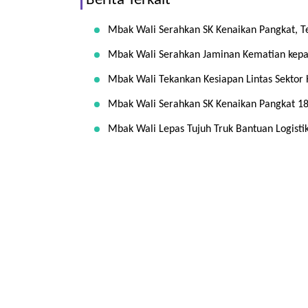
Berita Terkait
Mbak Wali Serahkan SK Kenaikan Pangkat, T
Mbak Wali Serahkan Jaminan Kematian kepa
Mbak Wali Tekankan Kesiapan Lintas Sektor
Mbak Wali Serahkan SK Kenaikan Pangkat 18 
Mbak Wali Lepas Tujuh Truk Bantuan Logisti