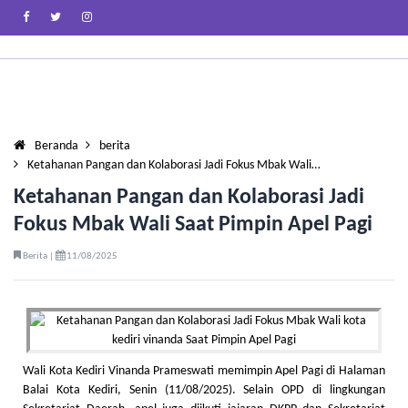
Beranda
berita
Ketahanan Pangan dan Kolaborasi Jadi Fokus Mbak Wali…
Ketahanan Pangan dan Kolaborasi Jadi
Fokus Mbak Wali Saat Pimpin Apel Pagi
Berita |
11/08/2025
Wali Kota Kediri Vinanda Prameswati memimpin Apel Pagi di Halaman
Balai Kota Kediri, Senin (11/08/2025). Selain OPD di lingkungan