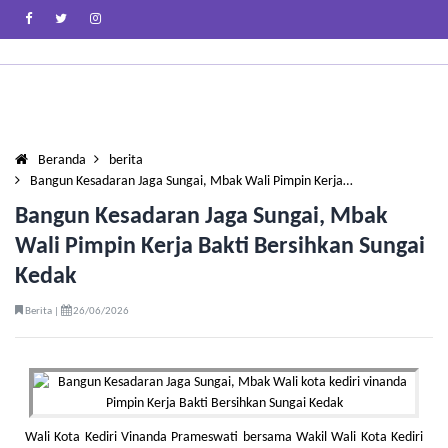
Beranda
berita
Bangun Kesadaran Jaga Sungai, Mbak Wali Pimpin Kerja…
Bangun Kesadaran Jaga Sungai, Mbak
Wali Pimpin Kerja Bakti Bersihkan Sungai
Kedak
Berita |
26/06/2026
Wali Kota Kediri Vinanda Prameswati bersama Wakil Wali Kota Kediri