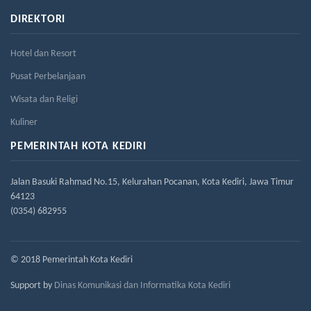
DIREKTORI
Hotel dan Resort
Pusat Perbelanjaan
Wisata dan Religi
Kuliner
PEMERINTAH KOTA KEDIRI
Jalan Basuki Rahmad No.15, Kelurahan Pocanan, Kota Kediri, Jawa Timur
64123
(0354) 682955
© 2018 Pemerintah Kota Kediri
Support by
Dinas Komunikasi dan Informatika Kota Kediri