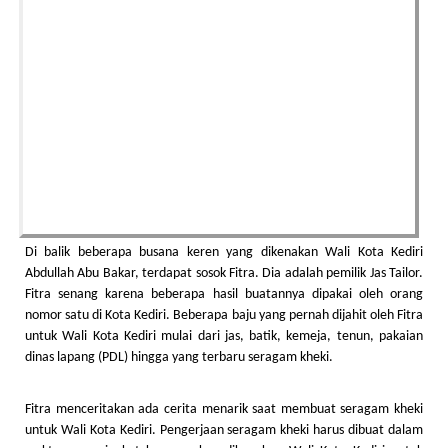
Di balik beberapa busana keren yang dikenakan Wali Kota Kediri
Abdullah Abu Bakar, terdapat sosok Fitra. Dia adalah pemilik Jas Tailor.
Fitra senang karena beberapa hasil buatannya dipakai oleh orang
nomor satu di Kota Kediri. Beberapa baju yang pernah dijahit oleh Fitra
untuk Wali Kota Kediri mulai dari jas, batik, kemeja, tenun, pakaian
dinas lapang (PDL) hingga yang terbaru seragam kheki.
Fitra menceritakan ada cerita menarik saat membuat seragam kheki
untuk Wali Kota Kediri. Pengerjaan seragam kheki harus dibuat dalam