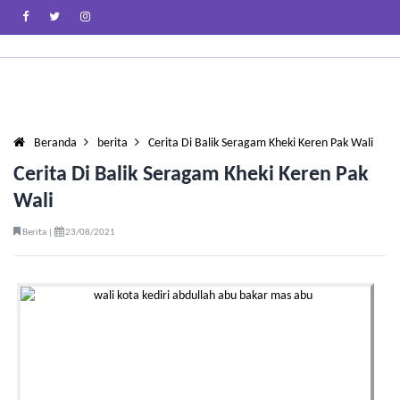
Beranda
berita
Cerita Di Balik Seragam Kheki Keren Pak Wali
Cerita Di Balik Seragam Kheki Keren Pak
Wali
Berita |
23/08/2021