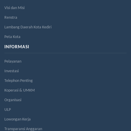
Visi dan Misi
Renstra
Lambang Daerah Kota Kediri
Peta Kota
INFORMASI
Pelayanan
Investasi
Telephon Penting
Koperasi & UMKM
Organisasi
ULP
Lowongan Kerja
Transparansi Anggaran