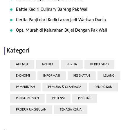
Battle Kediri Culinary Bareng Pak Wali
Cerita Panji dari Kediri akan jadi Warisan Dunia
Ops. Murah di Kelurahan Bujel Dengan Pak Wali
Kategori
AGENDA
ARTIKEL
BERITA
BERITA SKPD
EKONOMI
INFORMASI
KESEHATAN
LELANG
PEMERINTAH
PEMUDA & OLAHRAGA
PENDIDIKAN
PENGUMUMAN
POTENSI
PRESTASI
PRODUK UNGGULAN
TENAGA KERJA