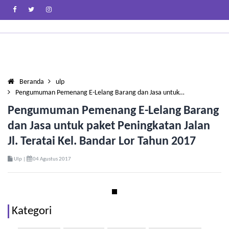
Beranda
ulp
Pengumuman Pemenang E-Lelang Barang dan Jasa untuk…
Pengumuman Pemenang E-Lelang Barang
dan Jasa untuk paket Peningkatan Jalan
Jl. Teratai Kel. Bandar Lor Tahun 2017
Ulp |
04 Agustus 2017
Kategori