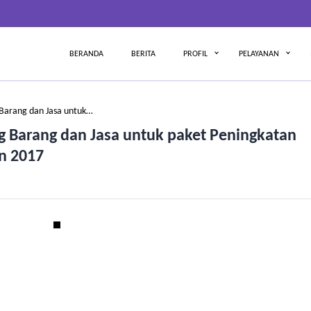
BERANDA
BERITA
PROFIL
PELAYANAN
arang dan Jasa untuk…
Barang dan Jasa untuk paket Peningkatan
un 2017