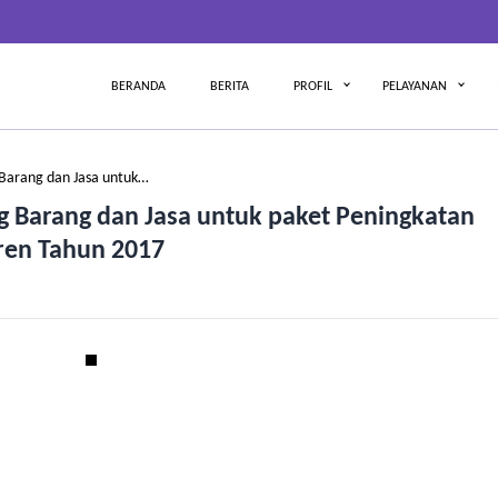
BERANDA
BERITA
PROFIL
PELAYANAN
arang dan Jasa untuk…
Barang dan Jasa untuk paket Peningkatan
tren Tahun 2017