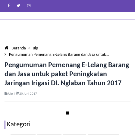
Beranda
ulp
Pengumuman Pemenang E-Lelang Barang dan Jasa untuk…
Pengumuman Pemenang E-Lelang Barang
dan Jasa untuk paket Peningkatan
Jaringan Irigasi DI. Nglaban Tahun 2017
Ulp |
20 Juni 2017
Kategori