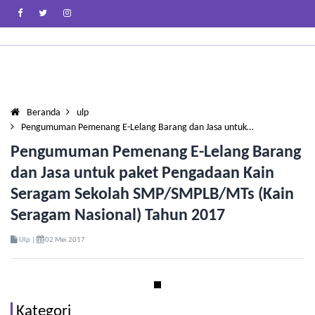
Beranda
ulp
Pengumuman Pemenang E-Lelang Barang dan Jasa untuk…
Pengumuman Pemenang E-Lelang Barang
dan Jasa untuk paket Pengadaan Kain
Seragam Sekolah SMP/SMPLB/MTs (Kain
Seragam Nasional) Tahun 2017
Ulp |
02 Mei 2017
Kategori