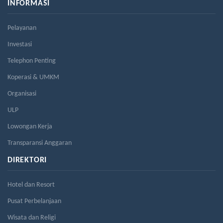
INFORMASI
Pelayanan
Investasi
Telephon Penting
Koperasi & UMKM
Organisasi
ULP
Lowongan Kerja
Transparansi Anggaran
DIREKTORI
Hotel dan Resort
Pusat Perbelanjaan
Wisata dan Religi