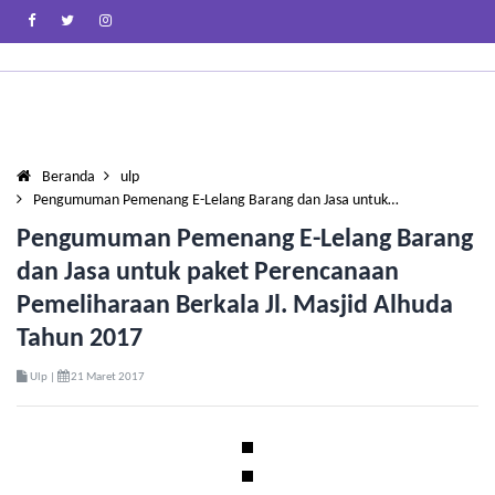
Beranda
ulp
Pengumuman Pemenang E-Lelang Barang dan Jasa untuk…
Pengumuman Pemenang E-Lelang Barang
dan Jasa untuk paket Perencanaan
Pemeliharaan Berkala Jl. Masjid Alhuda
Tahun 2017
Ulp |
21 Maret 2017