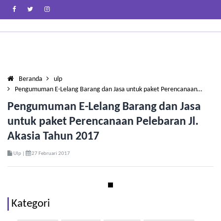
Beranda
ulp
Pengumuman E-Lelang Barang dan Jasa untuk paket Perencanaan…
Pengumuman E-Lelang Barang dan Jasa
untuk paket Perencanaan Pelebaran Jl.
Akasia Tahun 2017
Ulp |
27 Februari 2017
Kategori