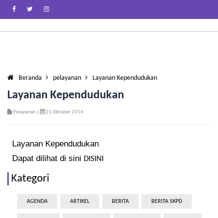
Beranda
pelayanan
Layanan Kependudukan
Layanan Kependudukan
Pelayanan |
21 Oktober 2014
Layanan Kependudukan
Dapat dilihat di sini
DISINI
Kategori
AGENDA
ARTIKEL
BERITA
BERITA SKPD