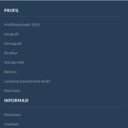
PROFIL
Profil Kota Kediri 2019
Geografi
Demografi
Struktur
Visi dan Misi
Renstra
Lambang Daerah Kota Kediri
Peta Kota
INFORMASI
Pelayanan
Investasi