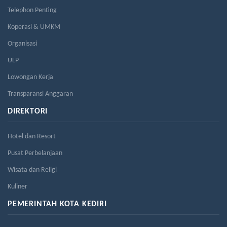
Telephon Penting
Koperasi & UMKM
Organisasi
ULP
Lowongan Kerja
Transparansi Anggaran
DIREKTORI
Hotel dan Resort
Pusat Perbelanjaan
Wisata dan Religi
Kuliner
PEMERINTAH KOTA KEDIRI