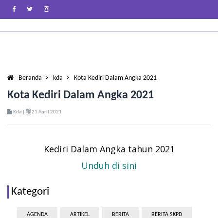
Beranda
kda
Kota Kediri Dalam Angka 2021
Kota Kediri Dalam Angka 2021
Kda |
21 April 2021
Kediri Dalam Angka tahun 2021
Unduh di sini
Kategori
AGENDA
ARTIKEL
BERITA
BERITA SKPD