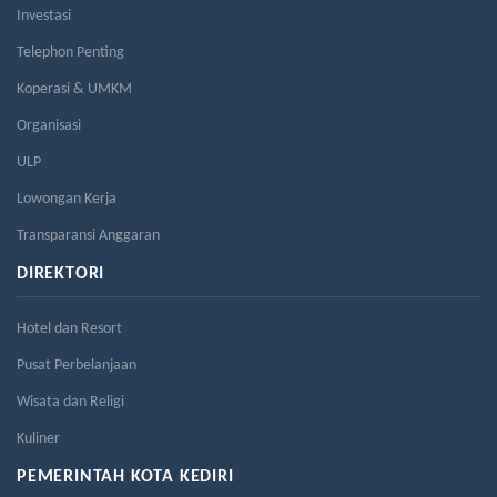
Investasi
Telephon Penting
Koperasi & UMKM
Organisasi
ULP
Lowongan Kerja
Transparansi Anggaran
DIREKTORI
Hotel dan Resort
Pusat Perbelanjaan
Wisata dan Religi
Kuliner
PEMERINTAH KOTA KEDIRI