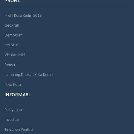
PROFIL
Profil Kota Kediri 2019
Geografi
Demografi
Struktur
Visi dan Misi
Renstra
Lambang Daerah Kota Kediri
Peta Kota
INFORMASI
Pelayanan
Investasi
Telephon Penting