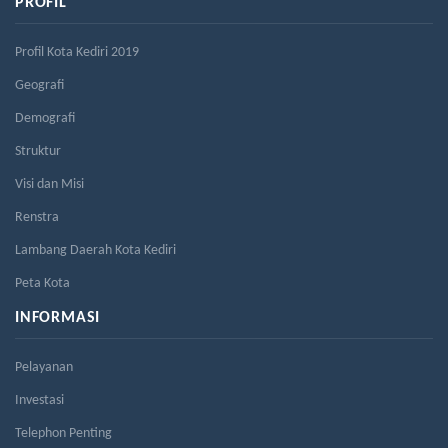
PROFIL
Profil Kota Kediri 2019
Geografi
Demografi
Struktur
Visi dan Misi
Renstra
Lambang Daerah Kota Kediri
Peta Kota
INFORMASI
Pelayanan
Investasi
Telephon Penting