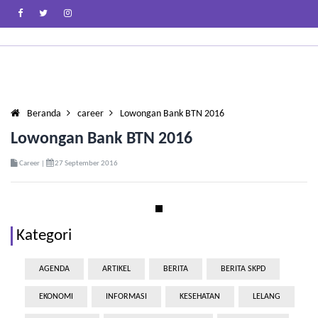
Beranda
career
Lowongan Bank BTN 2016
Lowongan Bank BTN 2016
Career |
27 September 2016
Kategori
AGENDA
ARTIKEL
BERITA
BERITA SKPD
EKONOMI
INFORMASI
KESEHATAN
LELANG