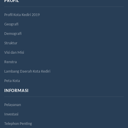
PROFIL
Profil Kota Kediri 2019
Geografi
Demografi
Struktur
Visi dan Misi
Renstra
Lambang Daerah Kota Kediri
Peta Kota
INFORMASI
Pelayanan
Investasi
Telephon Penting