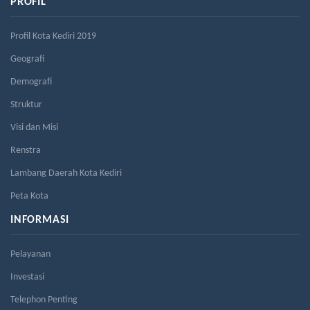
PROFIL
Profil Kota Kediri 2019
Geografi
Demografi
Struktur
Visi dan Misi
Renstra
Lambang Daerah Kota Kediri
Peta Kota
INFORMASI
Pelayanan
Investasi
Telephon Penting