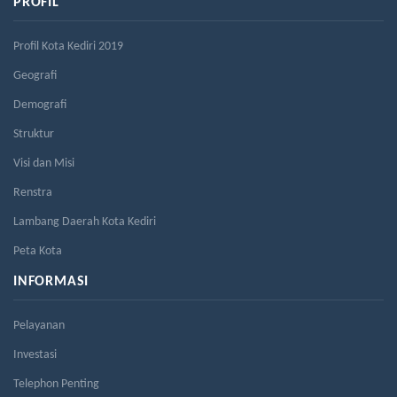
PROFIL
Profil Kota Kediri 2019
Geografi
Demografi
Struktur
Visi dan Misi
Renstra
Lambang Daerah Kota Kediri
Peta Kota
INFORMASI
Pelayanan
Investasi
Telephon Penting